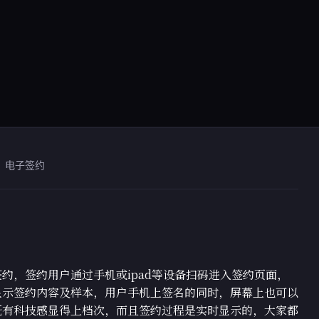
电子签约
约，签约用户通过手机或ipad等设备扫码进入签约页面，
显示签约内容及样本，用户手机上签名的同时，屏幕上也可以
既有科技感显得上档次，而且签约过程是实时显示的，大家都