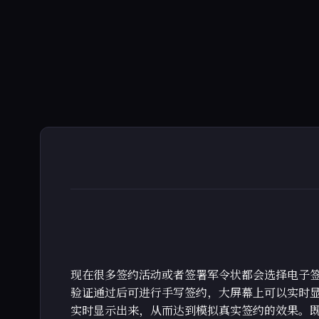
现在很多签约活动或者签署军令状都会选择电子签
验证通过后可进行手写签约，大屏幕上可以实时
实时显示出来，从而达到模拟真实签约的效果。