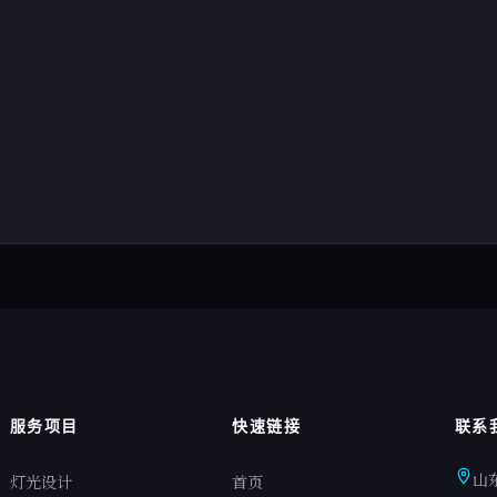
服务项目
快速链接
联系
山
灯光设计
首页