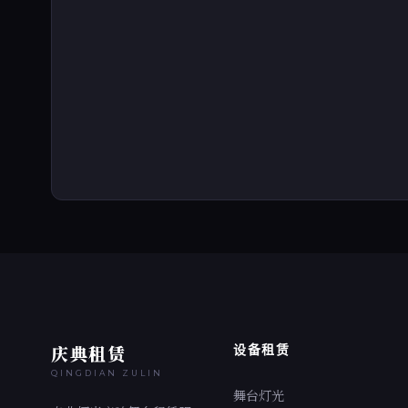
庆典租赁
设备租赁
QINGDIAN ZULIN
舞台灯光