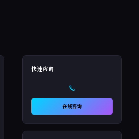
快速咨询
在线咨询