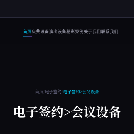
首页
庆典设备
演出设备
精彩案例
关于我们
联系我们
/
/
电子签约>会议设备
首页
电子签约
电子签约>会议设备