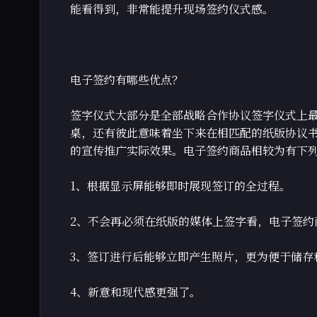
能看得到，非常能提升现场签约仪式感。
电子签约有哪些优点？
签字仪式大部分是全部战略合作协议签字仪式上
桌，还有彼此意味着坐下来在相匹配的纸版协议
的宣传推广实际效果。电子签约商品相较为有下
1、根据显示屏能够即时展现签订的全过程。
2、不会再必须在纸版的媒体上签字看，电子签约商
3、签订进行后能够立即产生照片，更为便于储存
4、新意和现代感更强了。