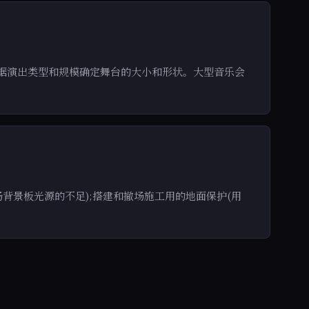
根据演出类型和规模确定舞台的大小和形状。大型音乐会
背景板光源的不足);搭建和撤场施工用的地面保护(用