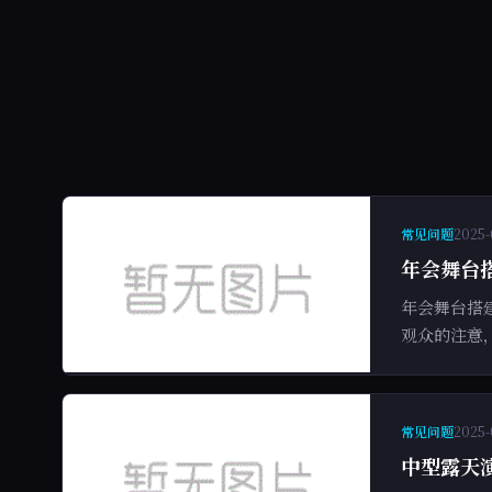
常见问题
2025-
年会舞台
年会舞台搭
观众的注意
常见问题
2025-
中型露天