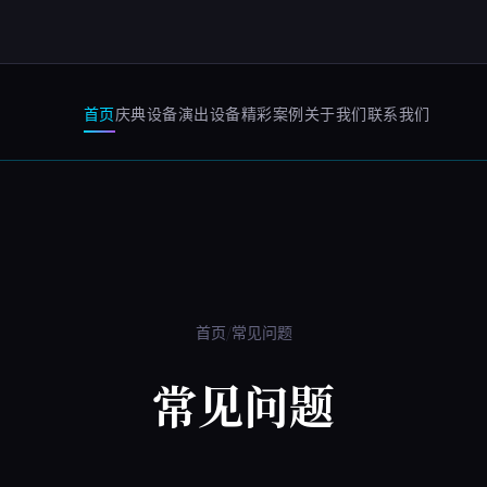
首页
庆典设备
演出设备
精彩案例
关于我们
联系我们
/
首页
常见问题
常见问题