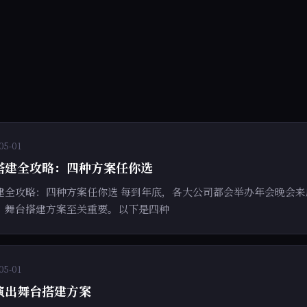
05-01
搭建全攻略：四种方案任你选
建全攻略：四种方案任你选 每到年底，各大公司都会举办年会晚会
，舞台搭建方案至关重要。以下是四种
05-01
演出舞台搭建方案