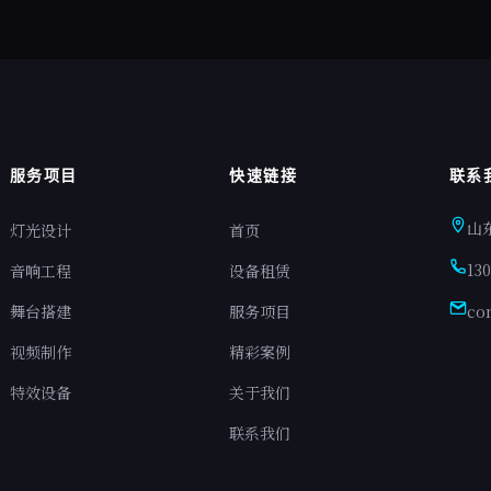
服务项目
快速链接
联系
山
灯光设计
首页
13
音响工程
设备租赁
舞台搭建
服务项目
co
视频制作
精彩案例
特效设备
关于我们
联系我们