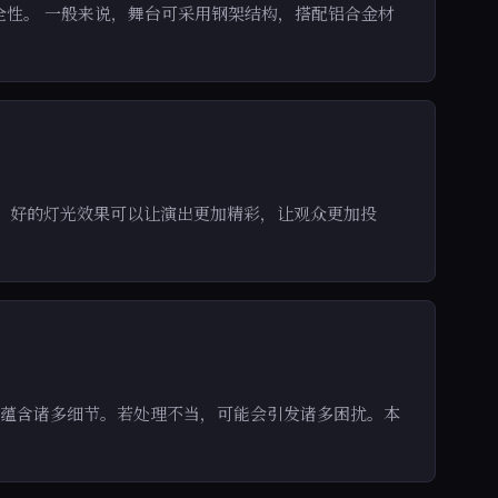
全性。 一般来说，舞台可采用钢架结构，搭配铝合金材
。好的灯光效果可以让演出更加精彩，让观众更加投
则蕴含诸多细节。若处理不当，可能会引发诸多困扰。本